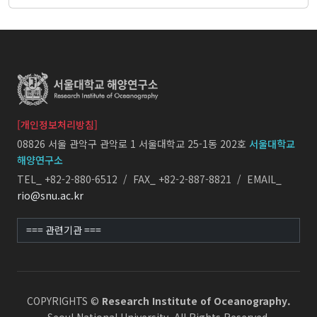
[개인정보처리방침]
08826 서울 관악구 관악로 1 서울대학교 25-1동 202호
서울대학교
해양연구소
TEL_ +82-2-880-6512 / FAX_ +82-2-887-8821 / EMAIL_
rio@snu.ac.kr
COPYRIGHTS ©
Research Institute of Oceanography.
Seoul National University. All Rights Reserved.