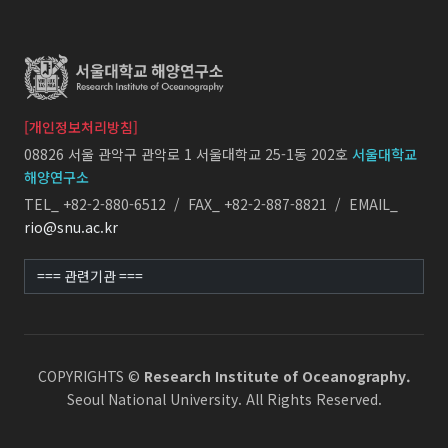
[개인정보처리방침]
08826 서울 관악구 관악로 1 서울대학교 25-1동 202호
서울대학교
해양연구소
TEL_ +82-2-880-6512 / FAX_ +82-2-887-8821 / EMAIL_
rio@snu.ac.kr
COPYRIGHTS ©
Research Institute of Oceanography.
Seoul National University. All Rights Reserved.