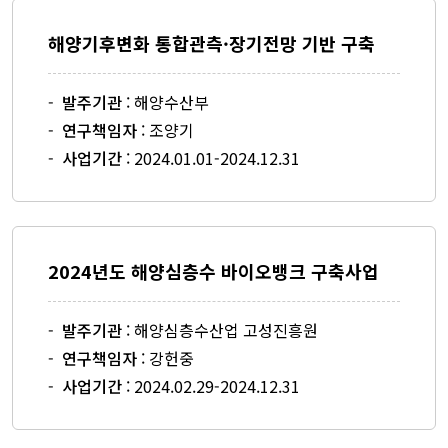
해양기후변화 통합관측·장기전망 기반 구축
-
발주기관
: 해양수산부
-
연구책임자
: 조양기
-
사업기간
: 2024.01.01-2024.12.31
2024년도 해양심층수 바이오뱅크 구축사업
-
발주기관
: 해양심층수산업 고성진흥원
-
연구책임자
: 강헌중
-
사업기간
: 2024.02.29-2024.12.31